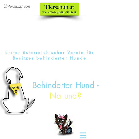
Unterstützt von
Erster österreichischer Verein für
Besitzer behinderter Hunde
Behinderter Hund -
Na und?