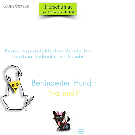
Unterstützt von
Erster österreichischer Verein für
Besitzer behinderter Hunde
Behinderter Hund -
Na und?