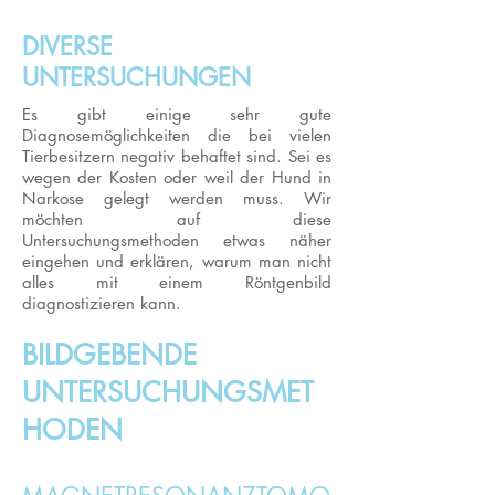
DIVERSE
UNTERSUCHUNGEN
Es gibt einige sehr gute
Diagnosemöglichkeiten die bei vielen
Tierbesitzern negativ behaftet sind. Sei es
wegen der Kosten oder weil der Hund in
Narkose gelegt werden muss. Wir
möchten auf diese
Untersuchungsmethoden etwas näher
eingehen und erklären, warum man nicht
alles mit einem Röntgenbild
diagnostizieren kann.
BILDGEBENDE
UNTERSUCHUNGSMET
HODEN