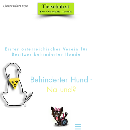
Unterstützt von
Erster österreichischer Verein für
Besitzer behinderter Hunde
Behinderter Hund -
Na und?